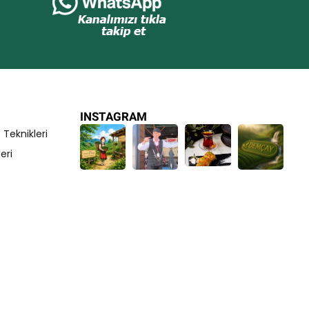
INSTAGRAM
eknikleri
eri