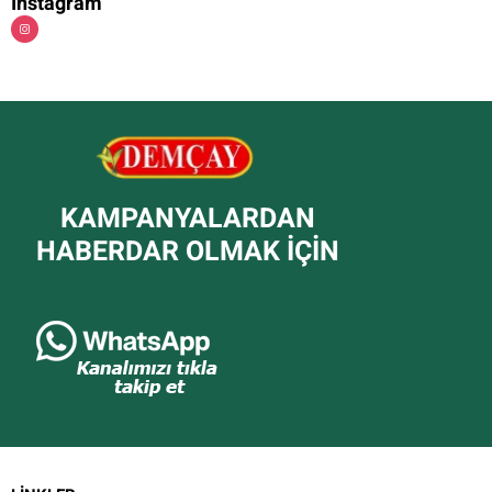
Instagram
KAMPANYALARDAN
HABERDAR OLMAK IÇIN