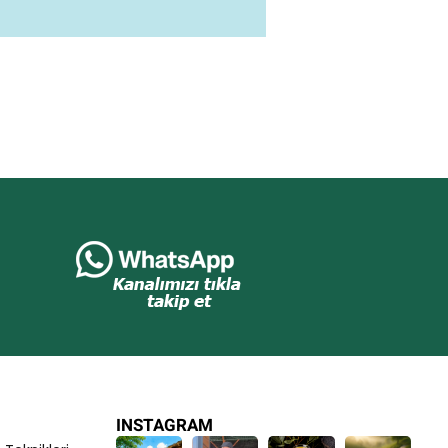
INSTAGRAM