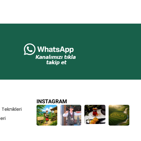
INSTAGRAM
eknikleri
eri